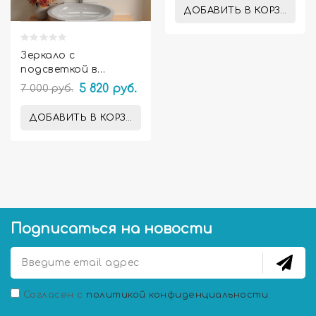
ДОБАВИТЬ В КОРЗИНУ
Зеркало с
подсветкой в
ванную комнату
7 000 руб.
5 820 руб.
Амелия
ДОБАВИТЬ В КОРЗИНУ
Подписаться на новости
Согласен с
политикой конфиденциальности