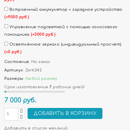
Встроенный аккумулятор + зарядное устройство
(+9000 руб.)
Управление подсветкой с помощью голосового
помощника
(+3000 руб.)
Осветлённое зеркало (индивидуальный просчёт)
(+0 руб.)
Состояние:
На заказ
Артикул:
Zerk242
Размеры:
Любой размер
Срок изготовления
7
рабочих дней!
7 000
руб.
ДОБАВИТЬ В КОРЗИНУ
Добавить в список желаний