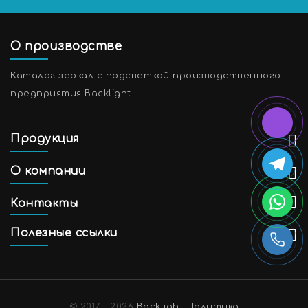
О производстве
Каталог зеркал с подсветкой производственного
предприятия Backlight.
Продукция
О компании
Контакты
Полезные ссылки
© 2017 - 2026
Backlight
Политика