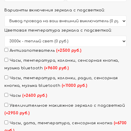
Варианты включения зеркала с подсветкой:
Цветовая температура зеркала с подсветкой:
Антизапотеватель
(+2500 руб.)
Часы, температура, колонки, сенсорная кнопка,
музыка bluetooth
(+9600 руб.)
Часы, температура, колонки, радио, сенсорная
кнопка, музыка bluetooth
(+11000 руб.)
Часы
(+2600 руб.)
Увеличительное макияжное зеркало с подсветкой
(+2950 руб.)
Часы, дата, температура, сенсорная кнопка
(+6700
руб.)