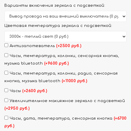
Варианты включения зеркала с подсветкой:
Цветовая температура зеркала с подсветкой:
Антизапотеватель
(+2500 руб.)
Часы, температура, колонки, сенсорная кнопка,
музыка bluetooth
(+9600 руб.)
Часы, температура, колонки, радио, сенсорная
кнопка, музыка bluetooth
(+11000 руб.)
Часы
(+2600 руб.)
Увеличительное макияжное зеркало с подсветкой
(+2950 руб.)
Часы, дата, температура, сенсорная кнопка
(+6700
руб.)