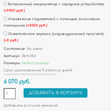
Встроенный аккумулятор + зарядное устройство
(+9000 руб.)
Управление подсветкой с помощью голосового
помощника
(+3000 руб.)
Осветлённое зеркало (индивидуальный просчёт)
(+0 руб.)
Состояние:
На заказ
Артикул:
Zerk356
Размеры:
Любой размер
Срок изготовления
7
рабочих дней!
6 070
руб.
ДОБАВИТЬ В КОРЗИНУ
Добавить в список желаний