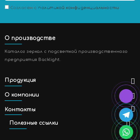
Согласен с
политикой конфиденциальности
О производстве
Каталог зеркал с подсветкой производственного
предприятия Backlight.
Продукция
О компании
Контакты
Полезные ссылки