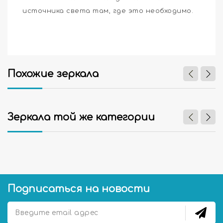
источника света там, где это необходимо.
Похожие зеркала
Зеркала той же категории
Подписаться на новости