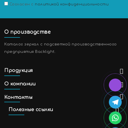
Согласен с
политикой конфиденциальности
О производстве
Каталог зеркал с подсветкой производственного
предприятия Backlight.
Продукция
О компании
Контакты
Полезные ссылки