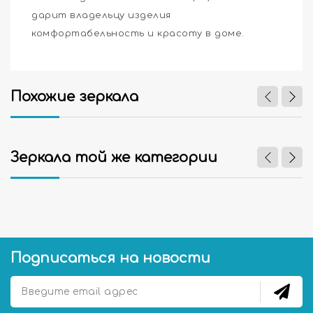
дарит владельцу изделия
комфортабельность и красоту в доме.
Похожие зеркала
Зеркала той же категории
Подписаться на новости