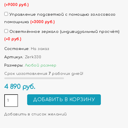
(+9000 руб.)
Управление подсветкой с помощью голосового
помощника
(+3000 руб.)
Осветлённое зеркало (индивидуальный просчёт)
(+0 руб.)
Состояние:
На заказ
Артикул:
Zerk330
Размеры:
Любой размер
Срок изготовления
7
рабочих дней!
4 890
руб.
ДОБАВИТЬ В КОРЗИНУ
Добавить в список желаний