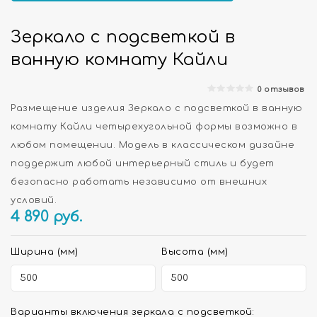
Зеркало с подсветкой в
ванную комнату Кайли
0 отзывов
Размещение изделия Зеркало с подсветкой в ванную
комнату Кайли четырехугольной формы возможно в
любом помещении. Модель в классическом дизайне
поддержит любой интерьерный стиль и будет
безопасно работать независимо от внешних
условий.
4 890
руб.
Ширина (мм)
Высота (мм)
Варианты включения зеркала с подсветкой: