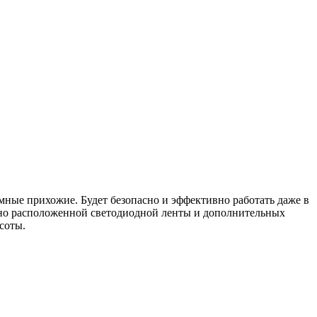
мные прихожие. Будет безопасно и эффективно работать даже в
ьно расположенной светодиодной ленты и дополнительных
соты.