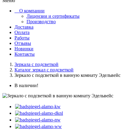
Меню
О компании
Лицензии и сертификаты
Производство
Доставка
Оплата
Работы
Отзывы
Новинки
Контакты
Зеркала с подсветкой
Каталог зеркал с подсветкой
Зеркало с подсветкой в ванную комнату Эдельвейс
В наличии!