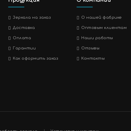
Продукция
О компании
Зеркала на заказ
О нашей фабрике
Доставка
Оптовым клиентам
Оплата
Наши работы
Гарантии
Отзывы
Как оформить заказ
Контакты