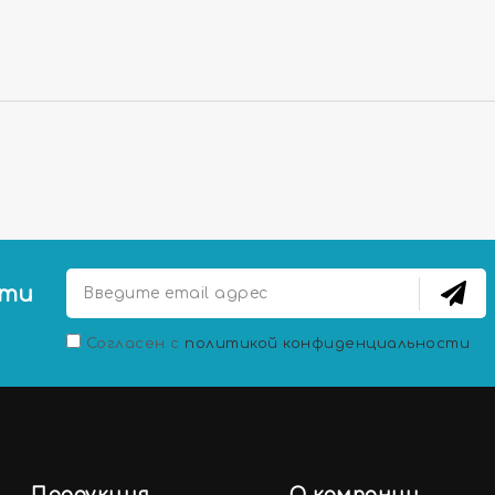
сти
Согласен с
политикой конфиденциальности