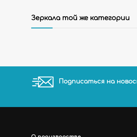
Зеркала той же категории
Подписаться на ново