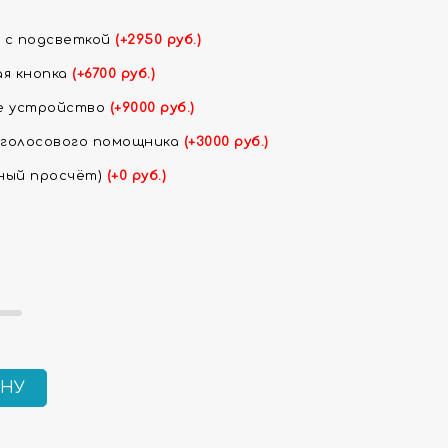
 с подсветкой
(+2950 руб.)
ая кнопка
(+6700 руб.)
ое устройство
(+9000 руб.)
 голосового помощника
(+3000 руб.)
ный просчёт)
(+0 руб.)
ИНУ