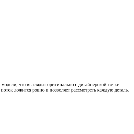
 модели, что выглядит оригинально с дизайнерской точки
 поток ложится ровно и позволяет рассмотреть каждую деталь.