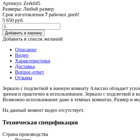
Артикул:
Zerk045
Размеры:
Любой размер
Срок изготовления
7
рабочих дней!
5 650
руб.
Добавить в корзину
Добавить в список желаний
Описание
Видео
Характеристики
Доставка
Вопрос-ответ
Отзывы
Зеркало с подсветкой в ванную комнату Алассио обладает уси
зрения и практично в использовании. Зеркало с подсветкой в 
Возможно использование даже в темных комнатах. Размер и м
На данный момент видео отсутствует.
Техническая спецификация
Страна производства
Россия