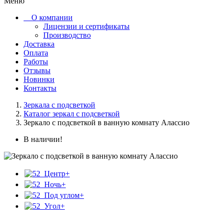
Меню
О компании
Лицензии и сертификаты
Производство
Доставка
Оплата
Работы
Отзывы
Новинки
Контакты
Зеркала с подсветкой
Каталог зеркал с подсветкой
Зеркало с подсветкой в ванную комнату Алассио
В наличии!