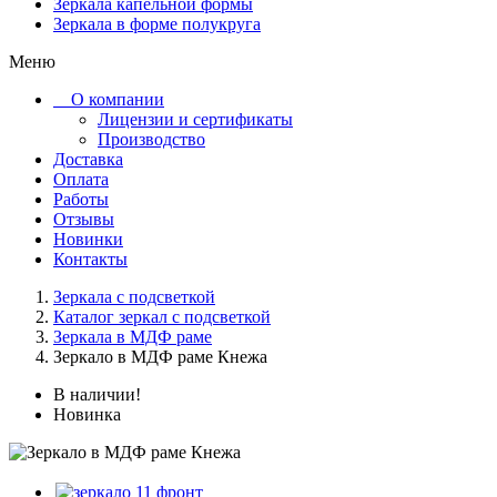
Зеркала капельной формы
Зеркала в форме полукруга
Меню
О компании
Лицензии и сертификаты
Производство
Доставка
Оплата
Работы
Отзывы
Новинки
Контакты
Зеркала с подсветкой
Каталог зеркал с подсветкой
Зеркала в МДФ раме
Зеркало в МДФ раме Кнежа
В наличии!
Новинка