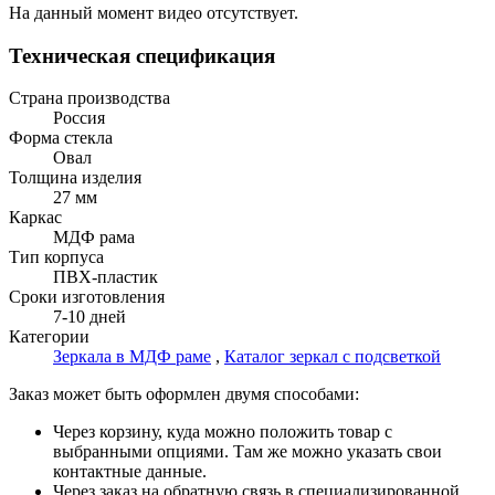
На данный момент видео отсутствует.
Техническая спецификация
Страна производства
Россия
Форма стекла
Овал
Толщина изделия
27 мм
Каркас
МДФ рама
Тип корпуса
ПВХ-пластик
Сроки изготовления
7-10 дней
Категории
Зеркала в МДФ раме
,
Каталог зеркал с подсветкой
Заказ может быть оформлен двумя способами:
Через корзину, куда можно положить товар с
выбранными опциями. Там же можно указать свои
контактные данные.
Через заказ на обратную связь в специализированной