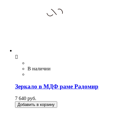

В наличии
Зеркало в МДФ раме Радомир
7 640 руб.
Добавить в корзину