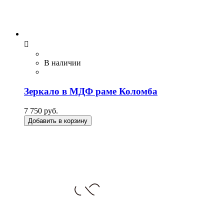

В наличии
Зеркало в МДФ раме Коломба
7 750 руб.
Добавить в корзину