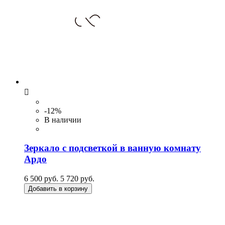

-12%
В наличии
Зеркало с подсветкой в ванную комнату
Ардо
6 500 руб.
5 720 руб.
Добавить в корзину