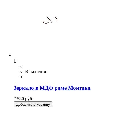

В наличии
Зеркало в МДФ раме Монтана
7 580 руб.
Добавить в корзину