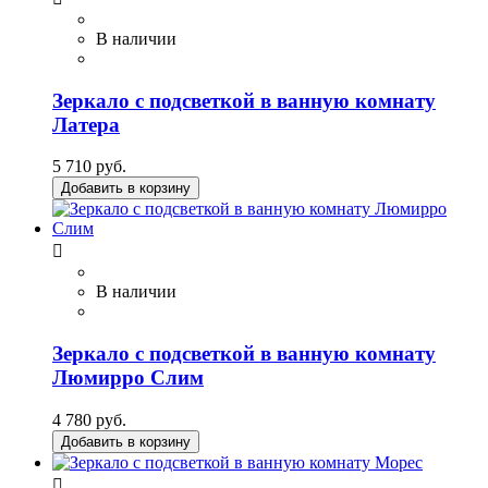
В наличии
Зеркало с подсветкой в ванную комнату
Латера
5 710 руб.
Добавить в корзину

В наличии
Зеркало с подсветкой в ванную комнату
Люмирро Слим
4 780 руб.
Добавить в корзину
