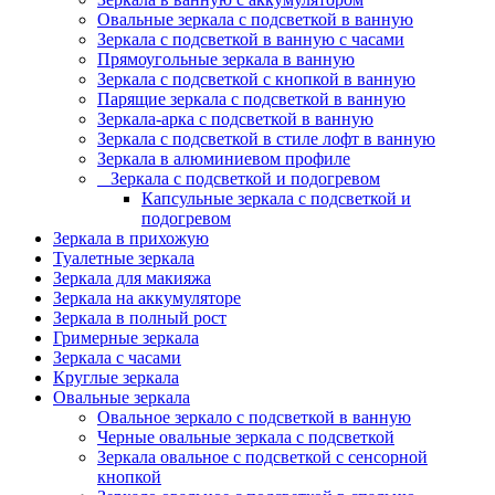
Овальные зеркала с подсветкой в ванную
Зеркала с подсветкой в ванную с часами
Прямоугольные зеркала в ванную
Зеркала с подсветкой с кнопкой в ванную
Парящие зеркала с подсветкой в ванную
Зеркала-арка с подсветкой в ванную
Зеркала с подсветкой в стиле лофт в ванную
Зеркала в алюминиевом профиле
Зеркала с подсветкой и подогревом
Капсульные зеркала с подсветкой и
подогревом
Зеркала в прихожую
Туалетные зеркала
Зеркала для макияжа
Зеркала на аккумуляторе
Зеркала в полный рост
Гримерные зеркала
Зеркала с часами
Круглые зеркала
Овальные зеркала
Овальное зеркало с подсветкой в ванную
Черные овальные зеркала с подсветкой
Зеркала овальное с подсветкой с сенсорной
кнопкой