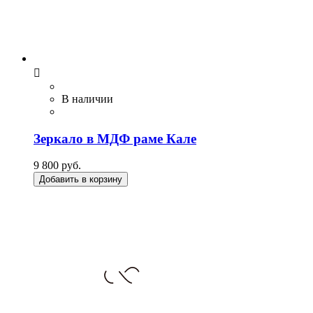

В наличии
Зеркало в МДФ раме Кале
9 800 руб.
Добавить в корзину