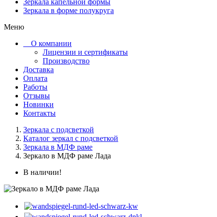
Зеркала капельной формы
Зеркала в форме полукруга
Меню
О компании
Лицензии и сертификаты
Производство
Доставка
Оплата
Работы
Отзывы
Новинки
Контакты
Зеркала с подсветкой
Каталог зеркал с подсветкой
Зеркала в МДФ раме
Зеркало в МДФ раме Лада
В наличии!