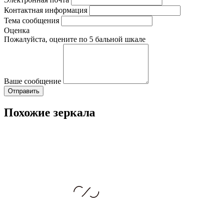
Контактная информация
Тема сообщения
Оценка
Пожалуйста, оцените по 5 бальной шкале
Ваше сообщение
Похожие зеркала