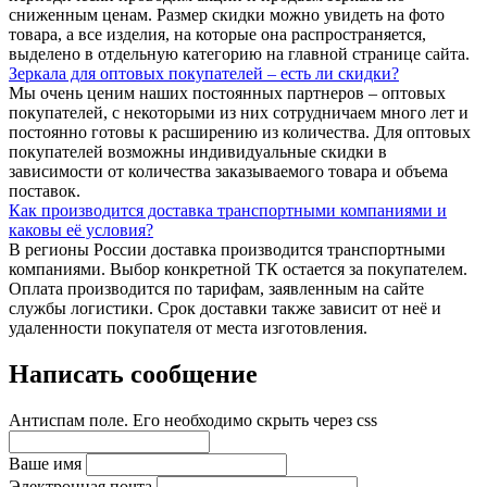
сниженным ценам. Размер скидки можно увидеть на фото
товара, а все изделия, на которые она распространяется,
выделено в отдельную категорию на главной странице сайта.
Зеркала для оптовых покупателей – есть ли скидки?
Мы очень ценим наших постоянных партнеров – оптовых
покупателей, с некоторыми из них сотрудничаем много лет и
постоянно готовы к расширению из количества. Для оптовых
покупателей возможны индивидуальные скидки в
зависимости от количества заказываемого товара и объема
поставок.
Как производится доставка транспортными компаниями и
каковы её условия?
В регионы России доставка производится транспортными
компаниями. Выбор конкретной ТК остается за покупателем.
Оплата производится по тарифам, заявленным на сайте
службы логистики. Срок доставки также зависит от неё и
удаленности покупателя от места изготовления.
Написать сообщение
Антиспам поле. Его необходимо скрыть через css
Ваше имя
Электронная почта