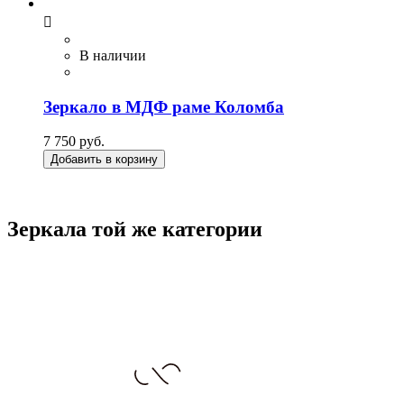

В наличии
Зеркало в МДФ раме Коломба
7 750 руб.
Добавить в корзину
Зеркала той же категории