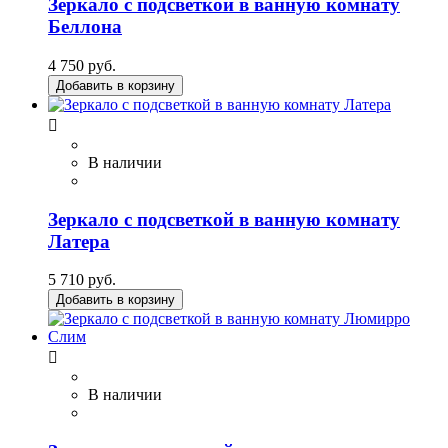
Зеркало с подсветкой в ванную комнату
Беллона
4 750 руб.
Добавить в корзину

В наличии
Зеркало с подсветкой в ванную комнату
Латера
5 710 руб.
Добавить в корзину

В наличии