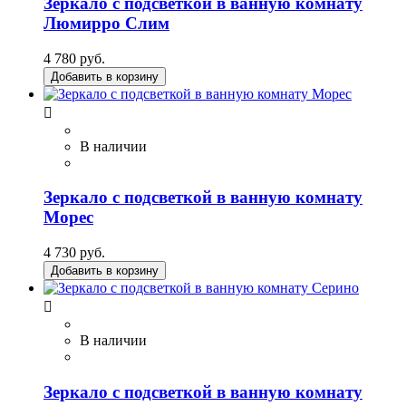
Зеркало с подсветкой в ванную комнату
Люмирро Слим
4 780 руб.
Добавить в корзину

В наличии
Зеркало с подсветкой в ванную комнату
Морес
4 730 руб.
Добавить в корзину

В наличии
Зеркало с подсветкой в ванную комнату