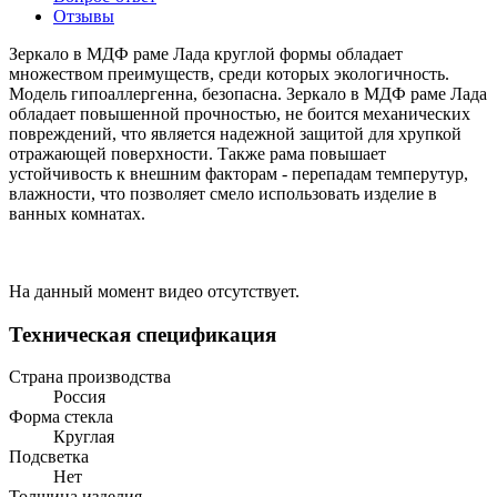
Отзывы
Зеркало в МДФ раме Лада круглой формы обладает
множеством преимуществ, среди которых экологичность.
Модель гипоаллергенна, безопасна. Зеркало в МДФ раме Лада
обладает повышенной прочностью, не боится механических
повреждений, что является надежной защитой для хрупкой
отражающей поверхности. Также рама повышает
устойчивость к внешним факторам - перепадам темперутур,
влажности, что позволяет смело использовать изделие в
ванных комнатах.
На данный момент видео отсутствует.
Техническая спецификация
Страна производства
Россия
Форма стекла
Круглая
Подсветка
Нет
Толщина изделия