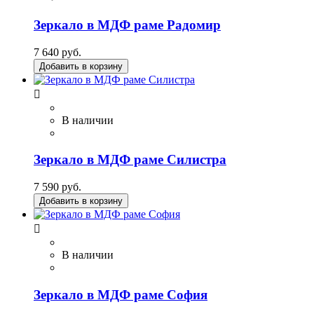
Зеркало в МДФ раме Радомир
7 640 руб.
Добавить в корзину

В наличии
Зеркало в МДФ раме Силистра
7 590 руб.
Добавить в корзину

В наличии
Зеркало в МДФ раме София