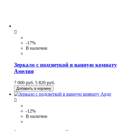

-17%
В наличии
Зеркало с подсветкой в ванную комнату
Амелия
7 000 руб.
5 820 руб.
Добавить в корзину

-12%
В наличии