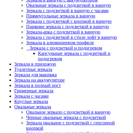
Овальные зеркала с подсветкой в ванную
Зеркала с подсветкой в ванную с часами
Прямоугольные зеркала в ванную
Зеркала с подсветкой с кнопкой в ванную
Парящие зеркала с подсветкой в ванную
Зеркала-арка с подсветкой в ванную
Зеркала с подсветкой в стиле лофт в ванную
Зеркала в алюминиевом профиле
Зеркала с подсветкой и подогревом
Капсульные зеркала с подсветкой и
подогревом
Зеркала в прихожую
Туалетные зеркала
Зеркала для макияжа
Зеркала на аккумуляторе
Зеркала в полный рост
Гримерные зеркала
Зеркала с часами
Круглые зеркала
Овальные зеркала
Овальное зеркало с подсветкой в ванную
Черные овальные зеркала с подсветкой
Зеркала овальное с подсветкой с сенсорной
кнопкой