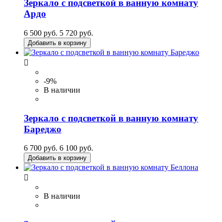
Зеркало с подсветкой в ванную комнату
Ардо
6 500 руб.
5 720 руб.
Добавить в корзину

-9%
В наличии
Зеркало с подсветкой в ванную комнату
Бареджо
6 700 руб.
6 100 руб.
Добавить в корзину

В наличии