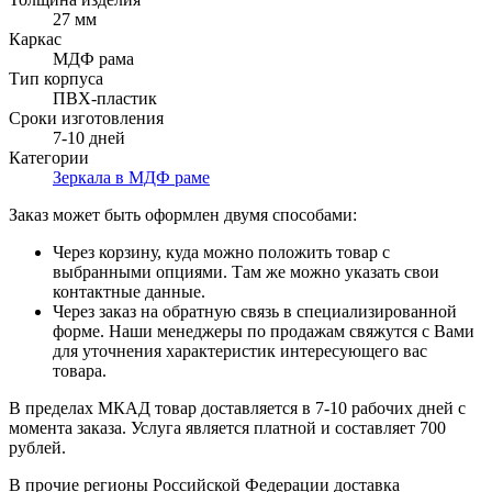
27 мм
Каркас
МДФ рама
Тип корпуса
ПВХ-пластик
Сроки изготовления
7-10 дней
Категории
Зеркала в МДФ раме
Заказ может быть оформлен двумя способами:
Через корзину, куда можно положить товар с
выбранными опциями. Там же можно указать свои
контактные данные.
Через заказ на обратную связь в специализированной
форме. Наши менеджеры по продажам свяжутся с Вами
для уточнения характеристик интересующего вас
товара.
В пределах МКАД товар доставляется в 7-10 рабочих дней с
момента заказа. Услуга является платной и составляет 700
рублей.
В прочие регионы Российской Федерации доставка