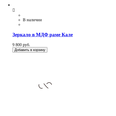

В наличии
Зеркало в МДФ раме Кале
9 800 руб.
Добавить в корзину