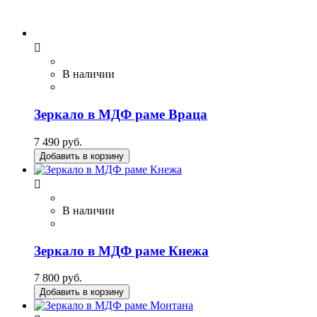

В наличии
Зеркало в МДФ раме Враца
7 490 руб.
Добавить в корзину

В наличии
Зеркало в МДФ раме Кнежа
7 800 руб.
Добавить в корзину