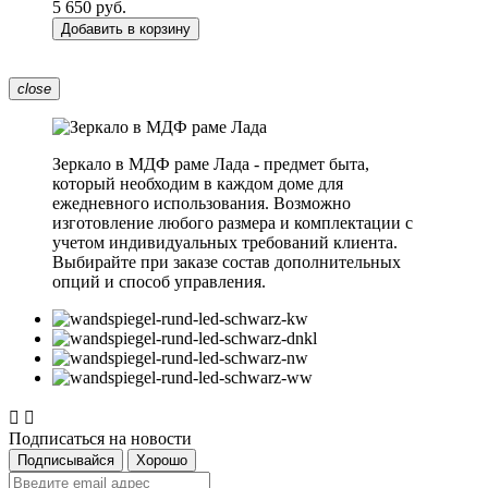
5 650 руб.
Добавить в корзину
close
Зеркало в МДФ раме Лада - предмет быта,
который необходим в каждом доме для
ежедневного использования. Возможно
изготовление любого размера и комплектации с
учетом индивидуальных требований клиента.
Выбирайте при заказе состав дополнительных
опций и способ управления.


Подписаться на новости