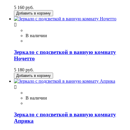
5 160 руб.
Добавить в корзину

В наличии
Зеркало с подсветкой в ванную комнату
Ночетто
5 180 руб.
Добавить в корзину

В наличии
Зеркало с подсветкой в ванную комнату
Априка