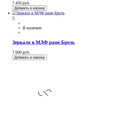
7 450 руб.
Добавить в корзину

В наличии
Зеркало в МДФ раме Брель
7 600 руб.
Добавить в корзину