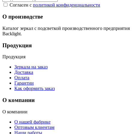
Согласен с
политикой конфиденциальности
О производстве
Каталог зеркал с подсветкой производственного предприятия
Backlight.
Продукция
Продукция
Зеркала на заказ
Доставка
Оплата
Гарантии
Как оформить заказ
О компании
О компании
О нашей фабрике
Оптовым клиентам
Наши работы